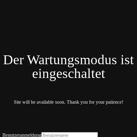
Der Wartungsmodus ist
eingeschaltet
Site will be available soon. Thank you for your patience!
Benutzeranmeldung