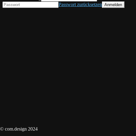
Passwort zurücksetzen
© com.design 2024