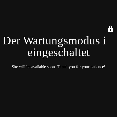
Der Wartungsmodus ist
eingeschaltet
Site will be available soon. Thank you for your patience!