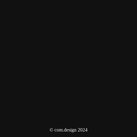
© com.design 2024