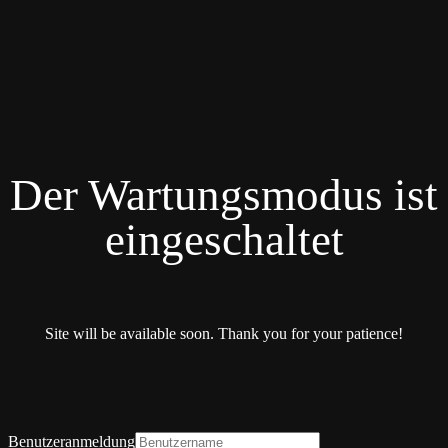
Der Wartungsmodus ist
eingeschaltet
Site will be available soon. Thank you for your patience!
Benutzeranmeldung